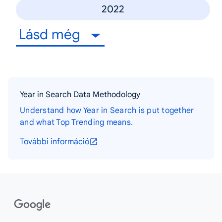
2022
Lásd még
Year in Search Data Methodology
Understand how Year in Search is put together
and what Top Trending means.
További információ