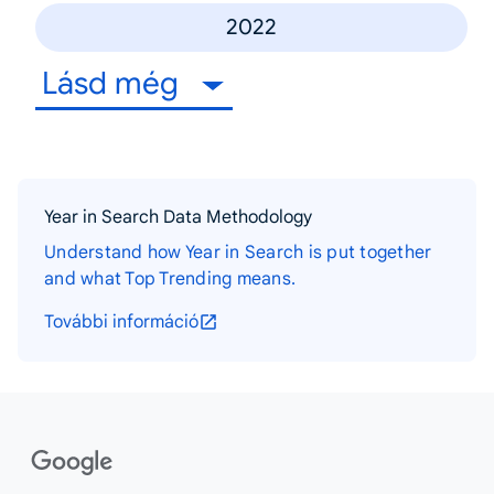
2022
Lásd még
Year in Search Data Methodology
Understand how Year in Search is put together
and what Top Trending means.
További információ