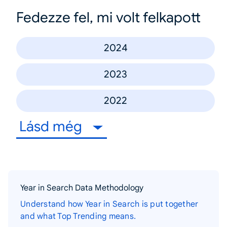
Fedezze fel, mi volt felkapott
2024
2023
2022
Lásd még
Year in Search Data Methodology
Understand how Year in Search is put together
and what Top Trending means.