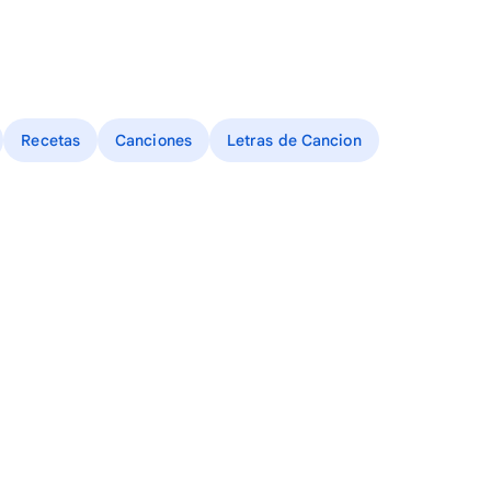
Recetas
Canciones
Letras de Cancion