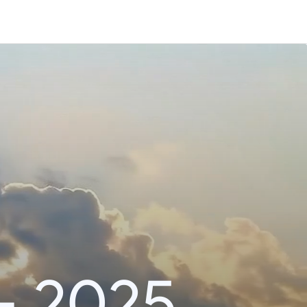
– 2025