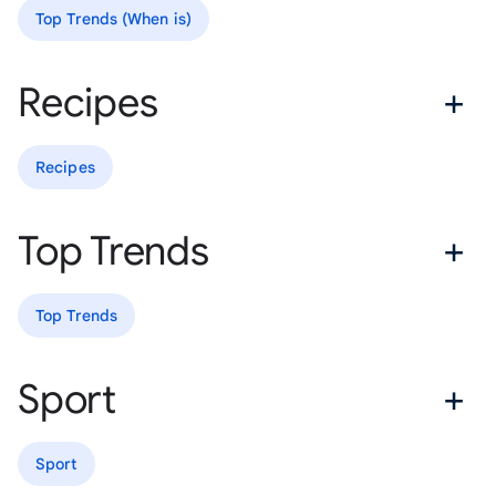
Top Trends (When is)
Recipes
Recipes
Top Trends
Top Trends
Sport
Sport