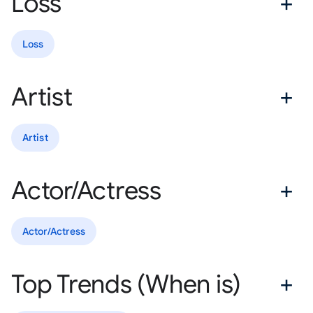
Loss
Loss
Artist
Artist
Actor/Actress
Actor/Actress
Top Trends (When is)