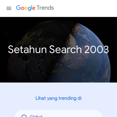
Trends
Setahun Search 2003
Lihat yang trending di