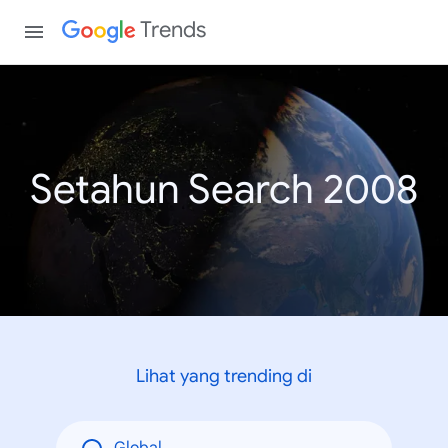
Trends
Setahun Search 2008
Lihat yang trending di