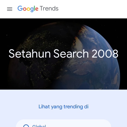
Trends
Setahun Search 2008
Lihat yang trending di