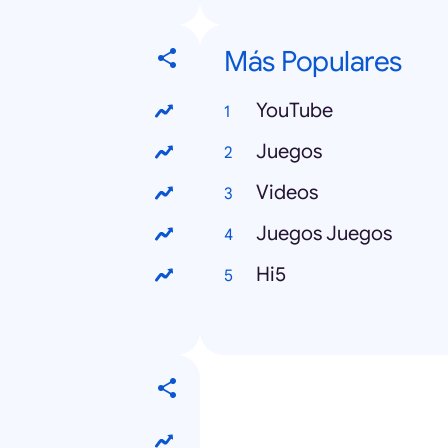
Más Populares
YouTube
Juegos
Videos
Juegos Juegos
Hi5