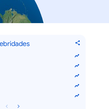
lebridades