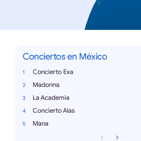
Conciertos en México
Concierto Exa
Madonna
La Academia
Concierto Alas
Mana