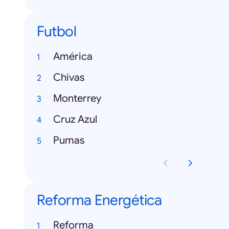
Futbol
América
Chivas
Monterrey
Cruz Azul
Pumas
Reforma Energética
Reforma