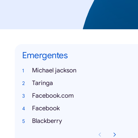
Emergentes
Michael jackson
Taringa
Facebook.com
Facebook
Blackberry