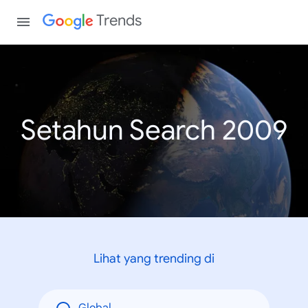
Trends
Setahun Search 2009
Lihat yang trending di