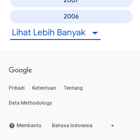
2007
2006
Lihat Lebih Banyak
Pribadi
Ketentuan
Tentang
Data Methodology
Membantu