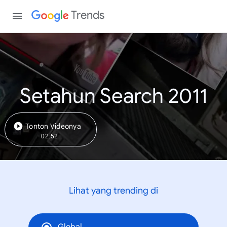
Trends
Setahun Search 2011
Tonton Videonya
02:52
Lihat yang trending di