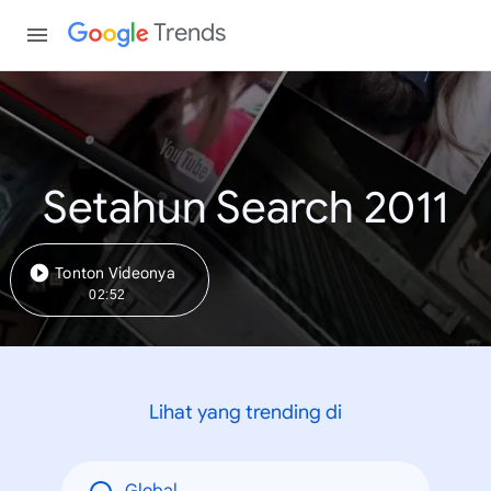
Trends
Setahun Search 2011
Tonton Videonya
02:52
Lihat yang trending di