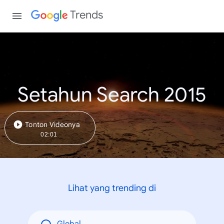
Trends
Setahun Search 2015
Tonton Videonya
02:01
Lihat yang trending di