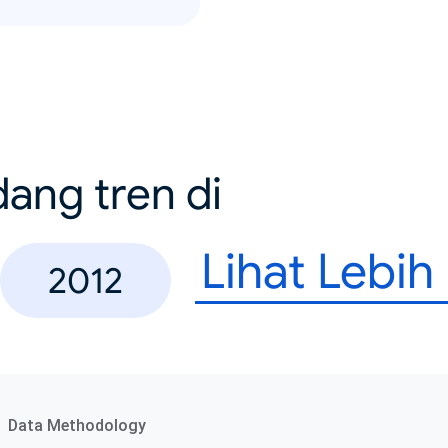
dang tren di
Lihat Lebih
2012
Data Methodology