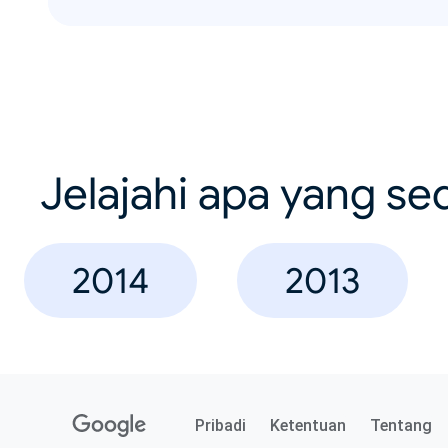
Jelajahi apa yang se
2014
2013
Pribadi
Ketentuan
Tentang