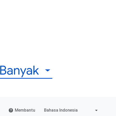
 Banyak
Membantu