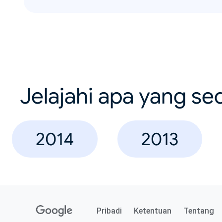
Jelajahi apa yang se
2014
2013
Pribadi
Ketentuan
Tentang