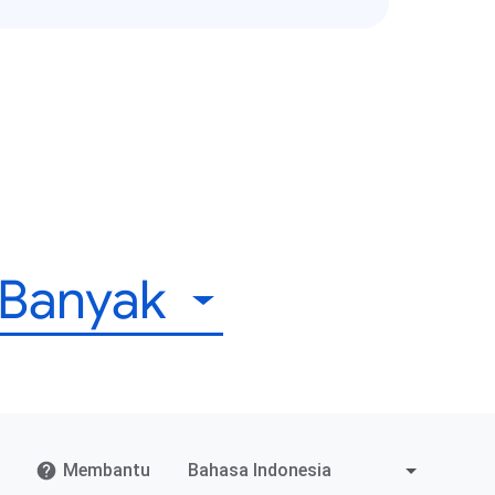
 Banyak
Membantu