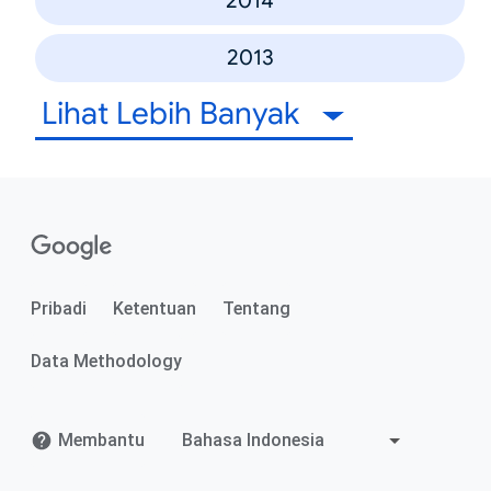
2014
2013
Lihat Lebih Banyak
Pribadi
Ketentuan
Tentang
Data Methodology
Membantu