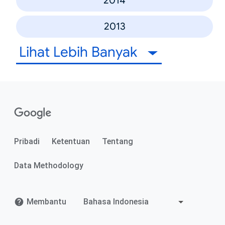
2014
2013
Lihat Lebih Banyak
Pribadi
Ketentuan
Tentang
Data Methodology
Membantu