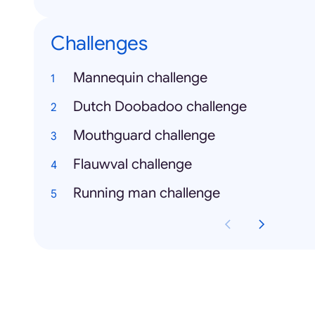
Challenges
Mannequin challenge
Dutch Doobadoo challenge
Mouthguard challenge
Flauwval challenge
Running man challenge