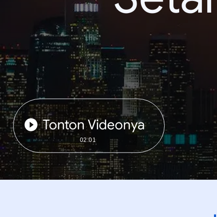
Tonton Videonya
02:01