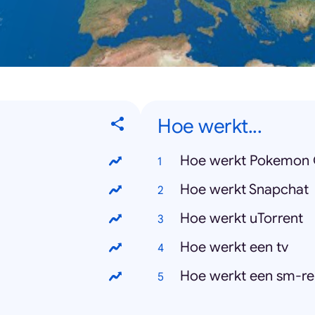
Hoe werkt...
Hoe werkt Pokemon
Hoe werkt Snapchat
Hoe werkt uTorrent
Hoe werkt een tv
Hoe werkt een sm-rel