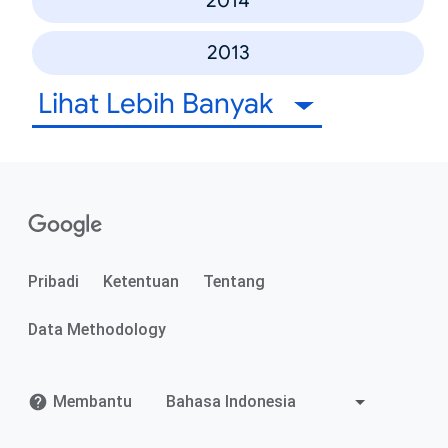
2014
2013
Lihat Lebih Banyak
Pribadi
Ketentuan
Tentang
Data Methodology
Membantu