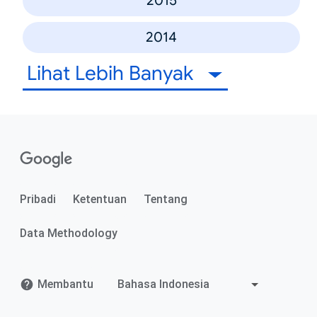
2015
2014
Lihat Lebih Banyak
Pribadi
Ketentuan
Tentang
Data Methodology
Membantu