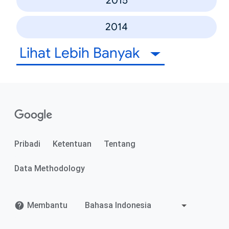
2015
2014
Lihat Lebih Banyak
Pribadi
Ketentuan
Tentang
Data Methodology
Membantu