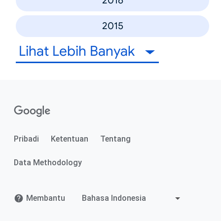
2016
2015
Lihat Lebih Banyak
Pribadi
Ketentuan
Tentang
Data Methodology
Membantu