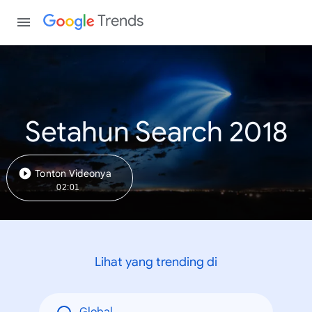
Trends
Setahun Search 2018
Tonton Videonya
02:01
Lihat yang trending di