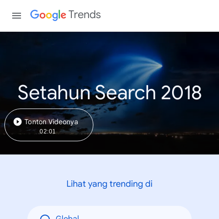
Trends
Setahun Search 2018
Tonton Videonya
02:01
Lihat yang trending di