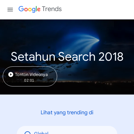
Trends
Setahun Search 2018
Tonton Videonya
02:01
Lihat yang trending di