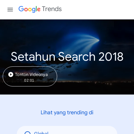
Trends
Setahun Search 2018
Tonton Videonya
02:01
Lihat yang trending di