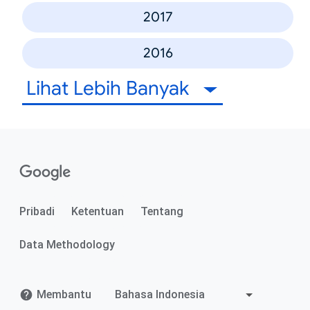
2017
2016
Lihat Lebih Banyak
Pribadi
Ketentuan
Tentang
Data Methodology
Membantu