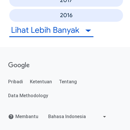
2017
2016
Lihat Lebih Banyak
Pribadi
Ketentuan
Tentang
Data Methodology
Membantu