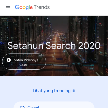
Trends
Setahun Search 2020
Tonton Videonya
03:01
Lihat yang trending di