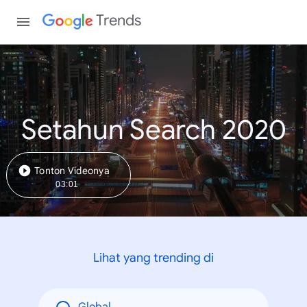
Trends
Setahun Search 2020
Tonton Videonya
03:01
Lihat yang trending di