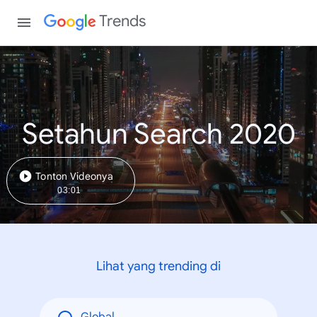
Trends
Setahun Search 2020
Tonton Videonya
03:01
Lihat yang trending di