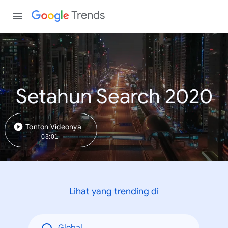
Trends
Setahun Search 2020
Tonton Videonya
03:01
Lihat yang trending di