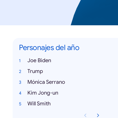
Personajes del año
Joe Biden
Trump
Mónica Serrano
Kim Jong-un
Will Smith