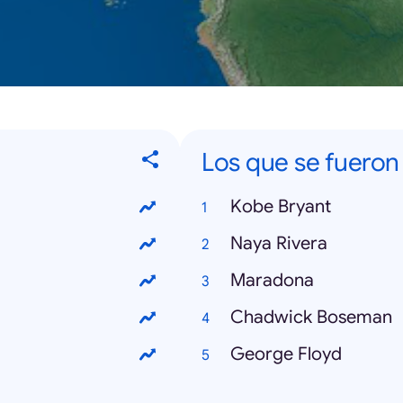
Los que se fueron
Kobe Bryant
Naya Rivera
Maradona
Chadwick Boseman
George Floyd