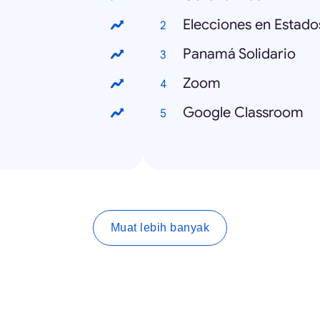
Elecciones en Estado
Panamá Solidario
Zoom
Google Classroom
Muat lebih banyak