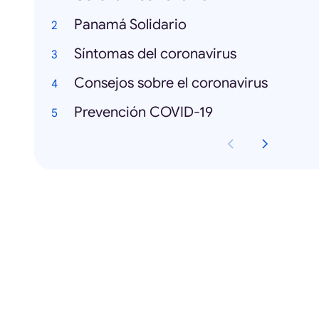
Panamá Solidario
Síntomas del coronavirus
Consejos sobre el coronavirus
Prevención COVID-19