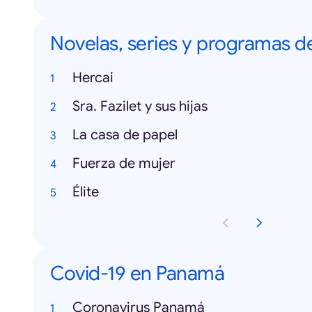
Novelas, series y programas d
Hercai
Sra. Fazilet y sus hijas
La casa de papel
Fuerza de mujer
Élite
Covid-19 en Panamá
Coronavirus Panamá