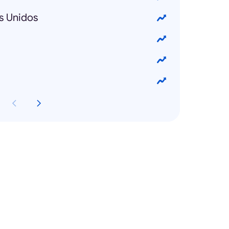
s Unidos