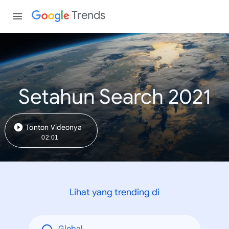
Trends
Setahun Search 2021
Tonton Videonya
02:01
Lihat yang trending di