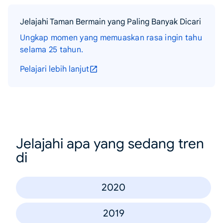
Jelajahi Taman Bermain yang Paling Banyak Dicari
Ungkap momen yang memuaskan rasa ingin tahu
selama 25 tahun.
Pelajari lebih lanjut
Jelajahi apa yang sedang tren
di
2020
2019