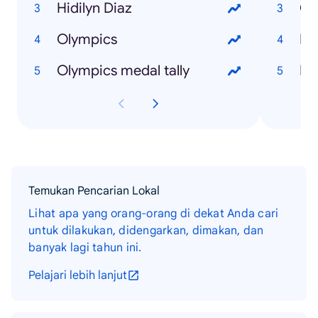
Hidilyn Diaz
Cra
Olympics
Pa
Olympics medal tally
Pa
Temukan Pencarian Lokal
Lihat apa yang orang-orang di dekat Anda cari
untuk dilakukan, didengarkan, dimakan, dan
banyak lagi tahun ini.
Pelajari lebih lanjut