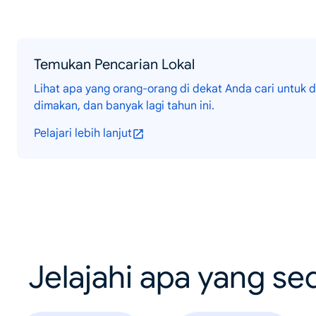
Temukan Pencarian Lokal
Lihat apa yang orang-orang di dekat Anda cari untuk d
dimakan, dan banyak lagi tahun ini.
Pelajari lebih lanjut
Jelajahi apa yang se