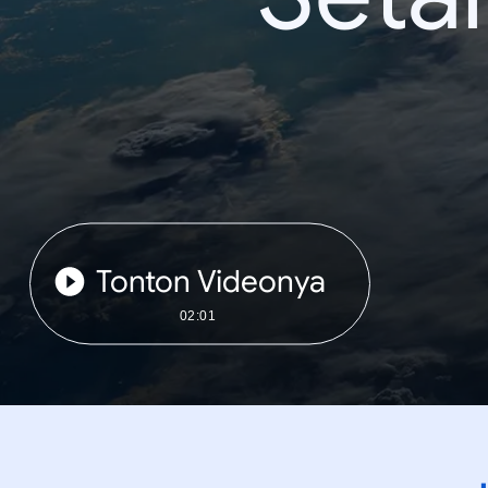
Tonton Videonya
02:01