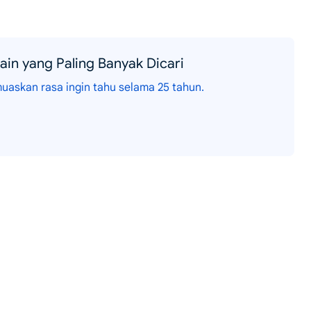
ain yang Paling Banyak Dicari
skan rasa ingin tahu selama 25 tahun.