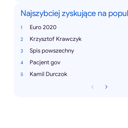
Najszybciej zyskujące na popu
Euro 2020
Krzysztof Krawczyk
Spis powszechny
Pacjent gov
Kamil Durczok