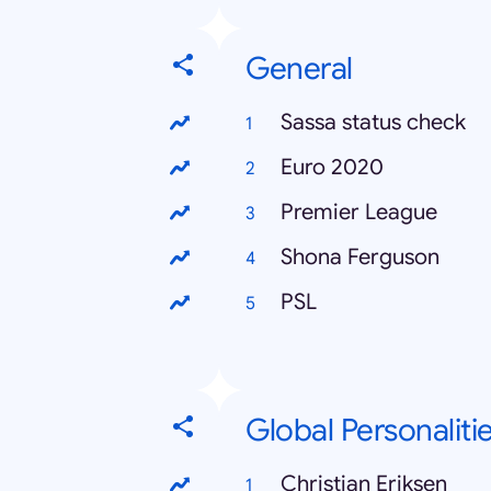
General
Sassa status check
Euro 2020
Premier League
Shona Ferguson
PSL
Global Personaliti
Christian Eriksen