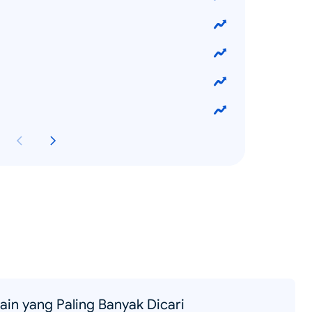
ain yang Paling Banyak Dicari