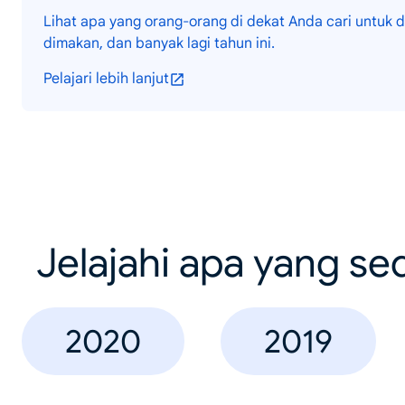
Lihat apa yang orang-orang di dekat Anda cari untuk d
dimakan, dan banyak lagi tahun ini.
Pelajari lebih lanjut
Jelajahi apa yang se
2020
2019