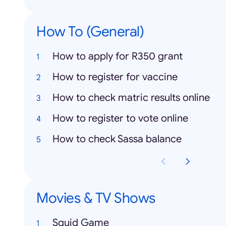
How To (General)
How to apply for R350 grant
How to register for vaccine
How to check matric results online
How to register to vote online
How to check Sassa balance
Movies & TV Shows
Squid Game