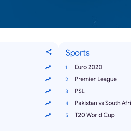
Sports
Euro 2020
Premier League
PSL
Pakistan vs South Afr
T20 World Cup