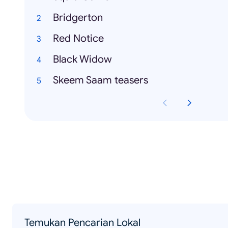
Bridgerton
Red Notice
Black Widow
Skeem Saam teasers
Temukan Pencarian Lokal