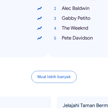
Alec Baldwin
Gabby Petito
The Weeknd
Pete Davidson
Muat lebih banyak
Jelajahi Taman Berm