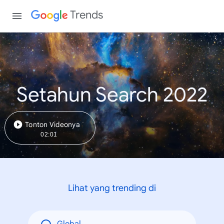
Trends
Setahun Search 2022
Tonton Videonya
02:01
Lihat yang trending di