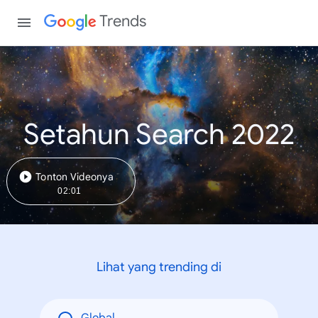
Trends
Setahun Search 2022
Tonton Videonya
02:01
Lihat yang trending di