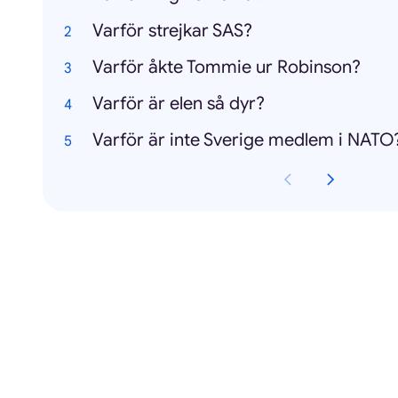
Varför strejkar SAS?
Varför åkte Tommie ur Robinson?
Varför är elen så dyr?
Varför är inte Sverige medlem i NATO