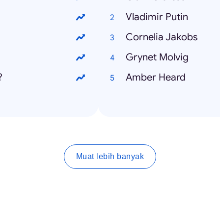
Vladimir Putin
Cornelia Jakobs
Grynet Molvig
?
Amber Heard
Muat lebih banyak