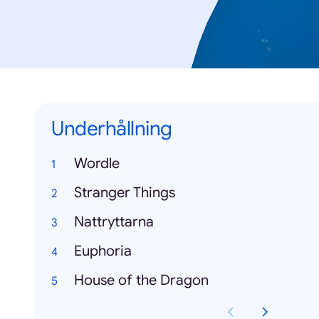
Underhållning
Wordle
Stranger Things
Nattryttarna
Euphoria
House of the Dragon