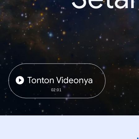
Tonton Videonya
02:01