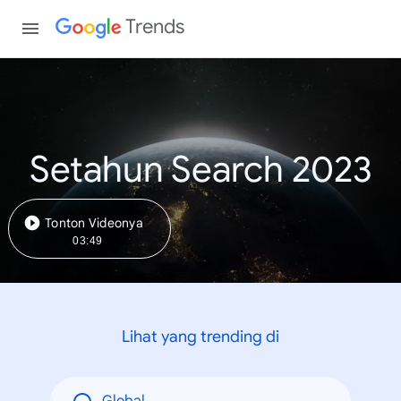
Trends
Setahun Search 2023
Tonton Videonya
03:49
Lihat yang trending di