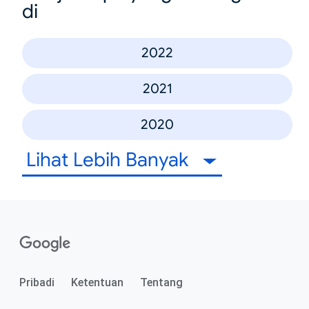
di
2022
2021
2020
Lihat Lebih Banyak
Pribadi
Ketentuan
Tentang