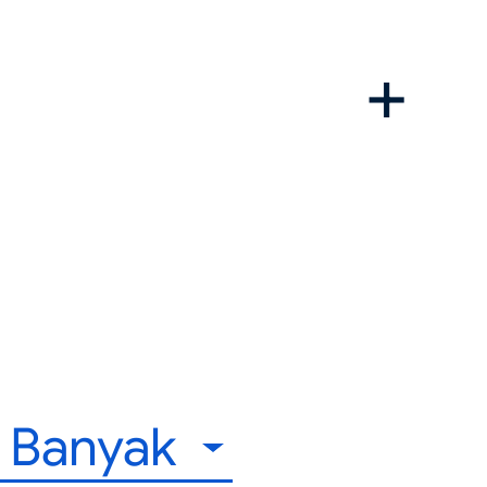
h Banyak