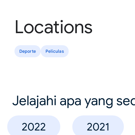
Locations
Deporte
Películas
Jelajahi apa yang se
2022
2021