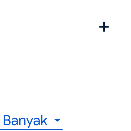
h Banyak