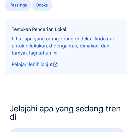
Passings
Books
Temukan Pencarian Lokal
Lihat apa yang orang-orang di dekat Anda cari
untuk dilakukan, didengarkan, dimakan, dan
banyak lagi tahun ini.
Pelajari lebih lanjut
Jelajahi apa yang sedang tren
di