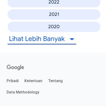
2022
2021
2020
Lihat Lebih Banyak
Pribadi
Ketentuan
Tentang
Data Methodology