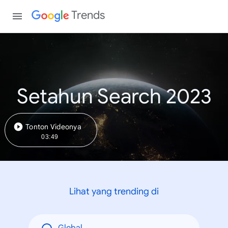
Trends
Setahun Search 2023
Tonton Videonya
03:49
Lihat yang trending di