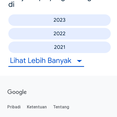
di
2023
2022
2021
Lihat Lebih Banyak
Pribadi
Ketentuan
Tentang