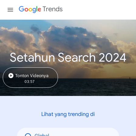
Trends
Setahun Search 2024
Tonton Videonya
03:57
Lihat yang trending di