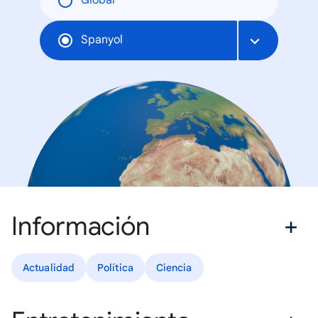
Global
Spanyol
Información
Actualidad
Política
Ciencia