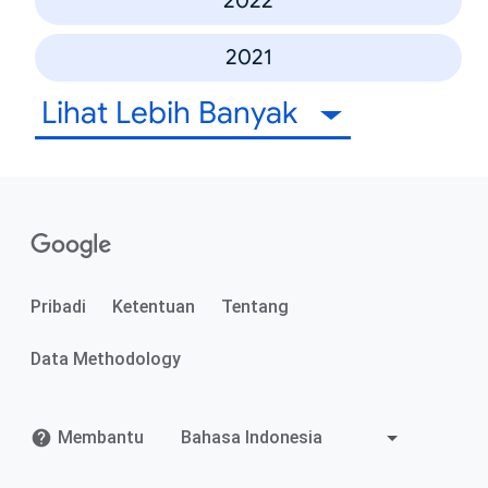
2022
2021
Lihat Lebih Banyak
Pribadi
Ketentuan
Tentang
Data Methodology
Membantu