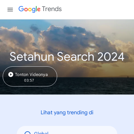
Trends
Setahun Search 2024
Tonton Videonya
03:57
Lihat yang trending di