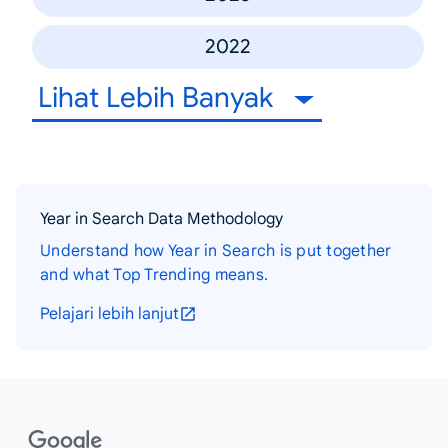
2022
Lihat Lebih Banyak
Year in Search Data Methodology
Understand how Year in Search is put together
and what Top Trending means.
Pelajari lebih lanjut