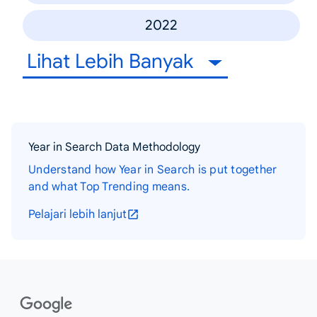
2022
Lihat Lebih Banyak
Year in Search Data Methodology
Understand how Year in Search is put together
and what Top Trending means.
Pelajari lebih lanjut