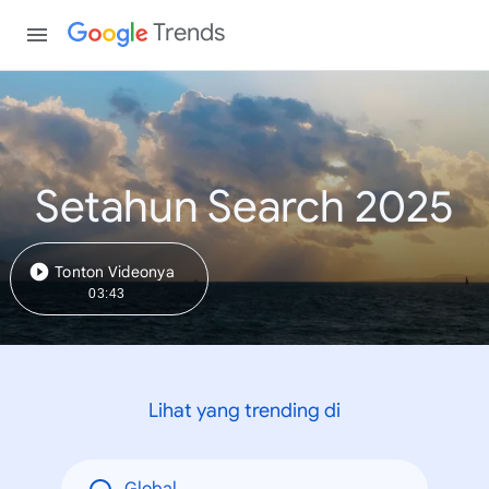
Trends
Setahun Search 2025
Tonton Videonya
03:43
Lihat yang trending di