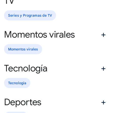
TV
Series y Programas de TV
Momentos virales
Momentos virales
Tecnología
Tecnología
Deportes