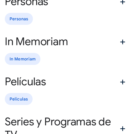
Personas
Personas
In Memoriam
In Memoriam
Películas
Películas
Series y Programas de