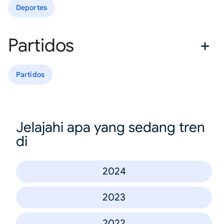
Deportes
Partidos
Partidos
Jelajahi apa yang sedang tren
di
2024
2023
2022