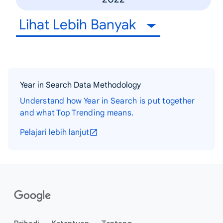
Lihat Lebih Banyak
Year in Search Data Methodology
Understand how Year in Search is put together
and what Top Trending means.
Pelajari lebih lanjut