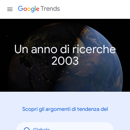
Trends
Un anno di ricerche
2003
Scopri gli argomenti di tendenza del